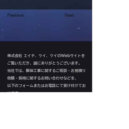
Previous
Next
株式会社 エイチ．ケイ．ケイのWebサイトを
ご覧いただき、誠にありがとうございます。
当社では、解体工事に関するご相談・お見積り
依頼・採用に関するお問い合わせなどを、
以下のフォームまたはお電話にて受け付けてお
ります。
092-292-8966