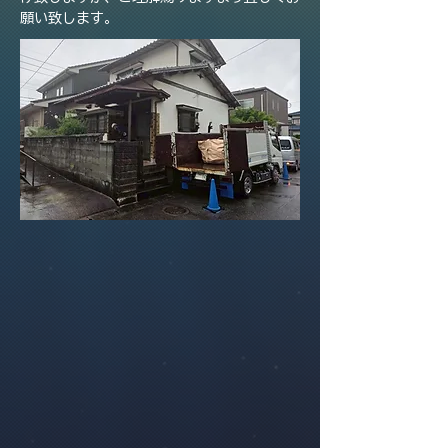
願い致します。