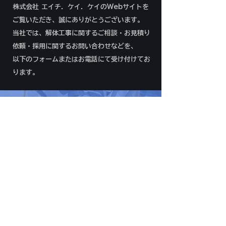
株式会社 エイチ．ケイ．ケイのWebサイトを
ご覧いただき、誠にありがとうございます。
当社では、解体工事に関するご相談・お見積り
依頼・採用に関するお問い合わせなどを、
以下のフォームまたはお電話にて受け付けてお
ります。
092-292-8966
​MAIL
TEL. 092-292-8966