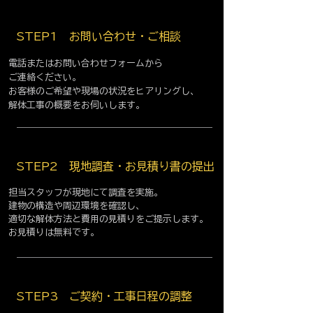
STEP1 お問い合わせ・ご相談
電話またはお問い合わせフォームから
ご連絡ください。
お客様のご希望や現場の状況をヒアリングし、
解体工事の概要をお伺いします。
STEP2 現地調査・お見積り書の提出
担当スタッフが現地にて調査を実施。
建物の構造や周辺環境を確認し、
適切な解体方法と費用の見積りをご提示します。
お見積りは無料です。
STEP3 ご契約・工事日程の調整