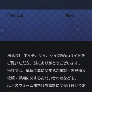
Previous
Next
株式会社 エイチ．ケイ．ケイのWebサイトを
ご覧いただき、誠にありがとうございます。
当社では、解体工事に関するご相談・お見積り
依頼・採用に関するお問い合わせなどを、
以下のフォームまたはお電話にて受け付けてお
ります。
092-292-8966