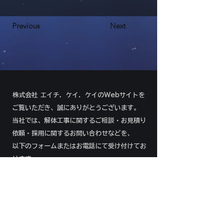
Previous
Next
株式会社 エイチ．ケイ．ケイのWebサイトを
ご覧いただき、誠にありがとうございます。
当社では、解体工事に関するご相談・お見積り
依頼・採用に関するお問い合わせなどを、
以下のフォームまたはお電話にて受け付けてお
ります。
092-292-8966