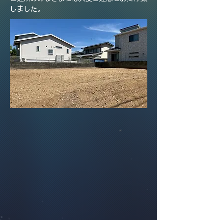
しました。