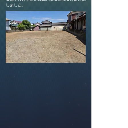
しました。