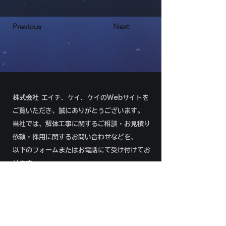
Previous
Next
株式会社 エイチ．ケイ．ケイのWebサイトを
ご覧いただき、誠にありがとうございます。
当社では、解体工事に関するご相談・お見積り
依頼・採用に関するお問い合わせなどを、
以下のフォームまたはお電話にて受け付けてお
ります。
092-292-8966