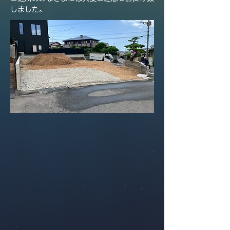
しました。