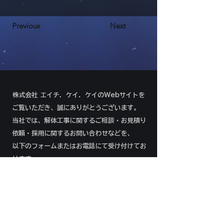
Previous
Next
株式会社 エイチ．ケイ．ケイのWebサイトを
ご覧いただき、誠にありがとうございます。
当社では、解体工事に関するご相談・お見積り
依頼・採用に関するお問い合わせなどを、
以下のフォームまたはお電話にて受け付けてお
ります。
092-292-8966