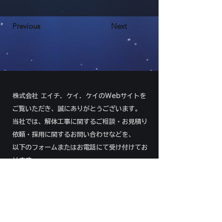
Previous
Next
株式会社 エイチ．ケイ．ケイのWebサイトを
ご覧いただき、誠にありがとうございます。
当社では、解体工事に関するご相談・お見積り
依頼・採用に関するお問い合わせなどを、
以下のフォームまたはお電話にて受け付けてお
ります。
092-292-8966