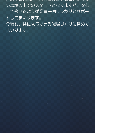
い環境の中でのスタートとなりますが、安心
して働けるよう従業員一同しっかりとサポー
トしてまいります。
今後も、共に成長できる職場づくりに努めて
まいります。