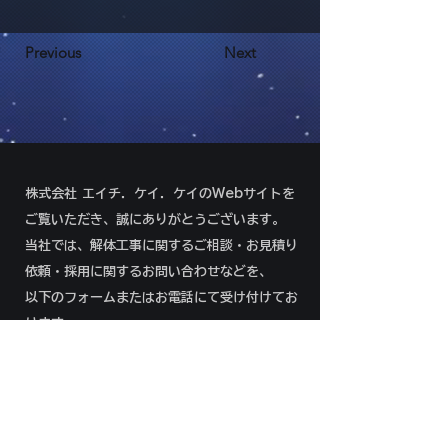
Previous
Next
株式会社 エイチ．ケイ．ケイのWebサイトを
ご覧いただき、誠にありがとうございます。
当社では、解体工事に関するご相談・お見積り
依頼・採用に関するお問い合わせなどを、
以下のフォームまたはお電話にて受け付けてお
ります。
092-292-8966