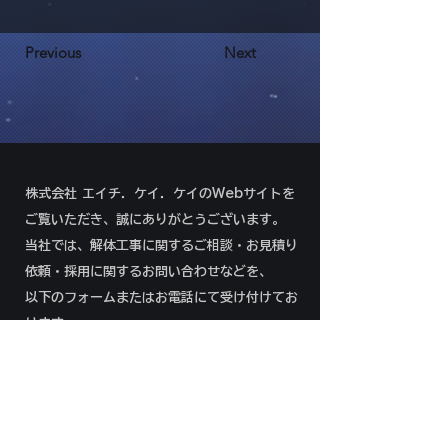
Previous
Next
株式会社 エイチ．ケイ．ケイのWebサイトを
ご覧いただき、誠にありがとうございます。
当社では、解体工事に関するご相談・お見積り
依頼・採用に関するお問い合わせなどを、
以下のフォームまたはお電話にて受け付けてお
ります。
092-292-8966