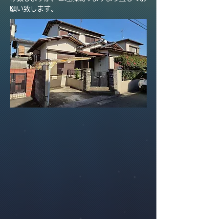
願い致します。