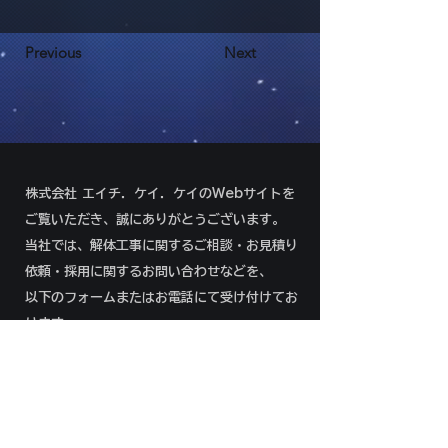
Previous
Next
株式会社 エイチ．ケイ．ケイのWebサイトを
ご覧いただき、誠にありがとうございます。
当社では、解体工事に関するご相談・お見積り
依頼・採用に関するお問い合わせなどを、
以下のフォームまたはお電話にて受け付けてお
ります。
092-292-8966