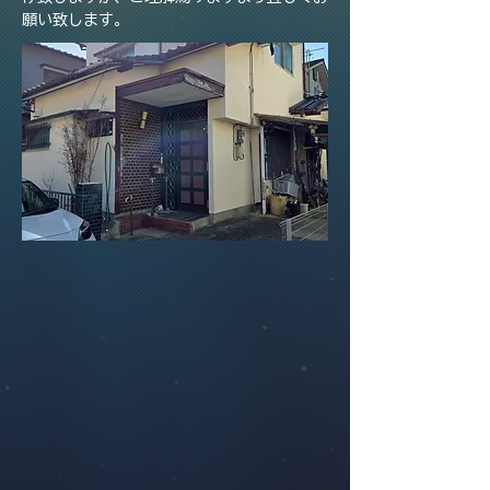
願い致します。