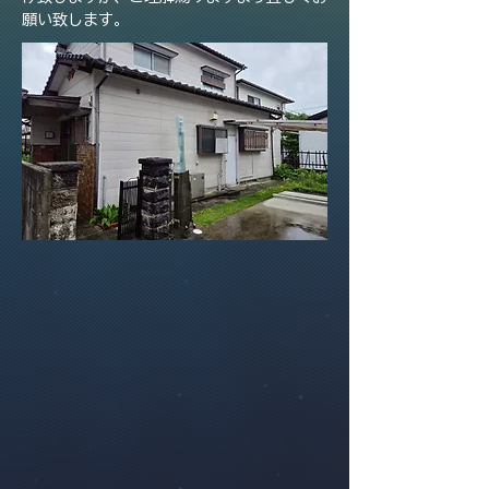
願い致します。