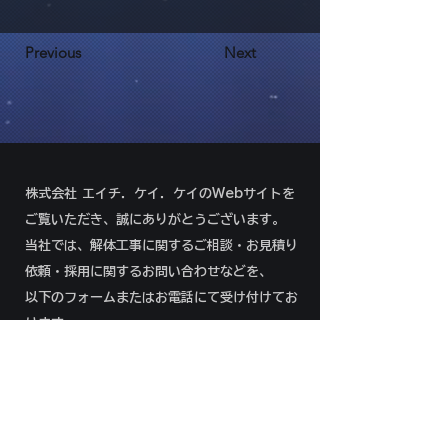
Previous
Next
株式会社 エイチ．ケイ．ケイのWebサイトを
ご覧いただき、誠にありがとうございます。
当社では、解体工事に関するご相談・お見積り
依頼・採用に関するお問い合わせなどを、
以下のフォームまたはお電話にて受け付けてお
ります。
092-292-8966