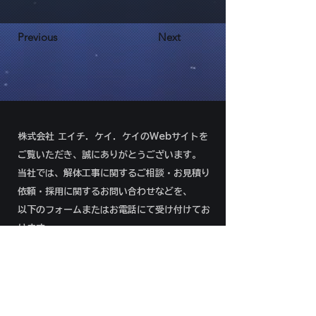
Previous
Next
株式会社 エイチ．ケイ．ケイのWebサイトを
ご覧いただき、誠にありがとうございます。
当社では、解体工事に関するご相談・お見積り
依頼・採用に関するお問い合わせなどを、
以下のフォームまたはお電話にて受け付けてお
ります。
092-292-8966