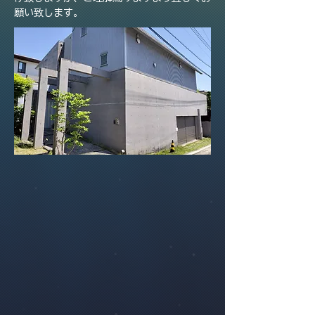
願い致します。