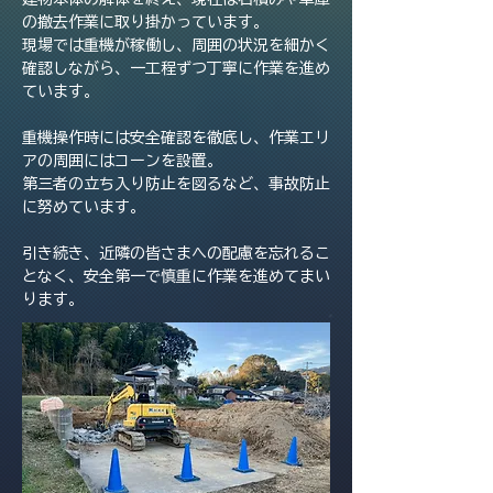
の撤去作業に取り掛かっています。
現場では重機が稼働し、周囲の状況を細かく
確認しながら、一工程ずつ丁寧に作業を進め
ています。
重機操作時には安全確認を徹底し、作業エリ
アの周囲にはコーンを設置。
第三者の立ち入り防止を図るなど、事故防止
に努めています。
引き続き、近隣の皆さまへの配慮を忘れるこ
となく、安全第一で慎重に作業を進めてまい
ります。