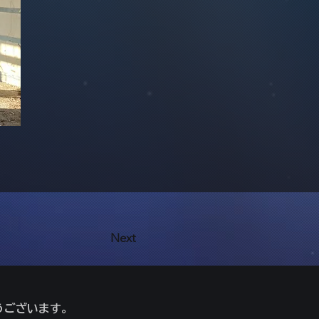
Next
うございます。