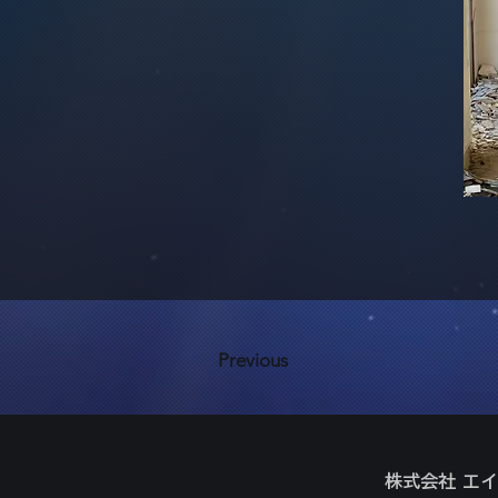
Previous
株式会社 エ