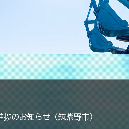
進捗のお知らせ（筑紫野市）