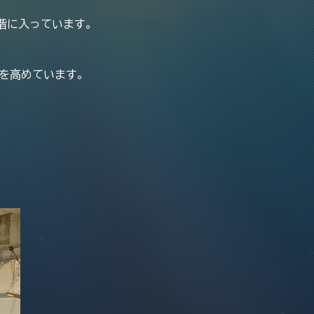
階に入っています。
を高めています。