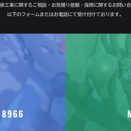
体工事に関するご相談・お見積り依頼・採用に関するお問い合
以下のフォームまたはお電話にて受け付けております。
-8966