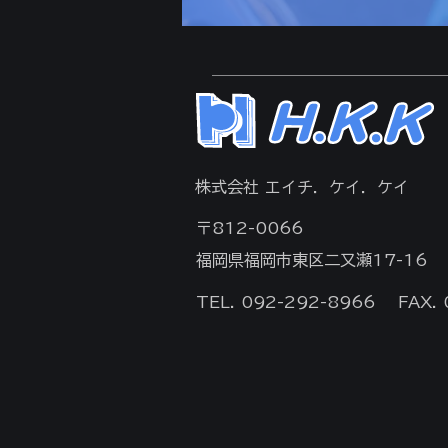
​株式会社 エイチ．ケイ．ケイ
〒812-0066
福岡県福岡市東区二又瀬17-16
TEL. 092-292-8966
FAX.