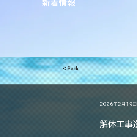
​新着情報
< Back
2026年2月19日
解体工事