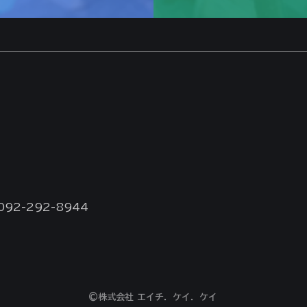
 092-292-8944
©株式会社 エイチ．ケイ．ケイ