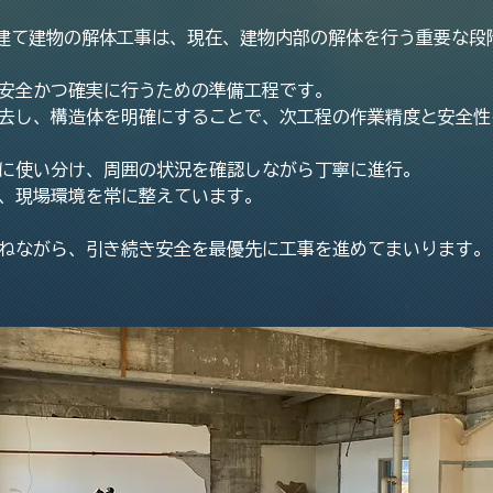
建て建物の解体工事は、現在、建物内部の解体を行う重要な段
安全かつ確実に行うための準備工程です。
去し、構造体を明確にすることで、次工程の作業精度と安全性
に使い分け、周囲の状況を確認しながら丁寧に進行。
、現場環境を常に整えています。
ねながら、引き続き安全を最優先に工事を進めてまいります。