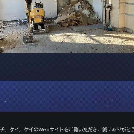
イチ．ケイ．ケイのWebサイトをご覧いただき、誠にありがと