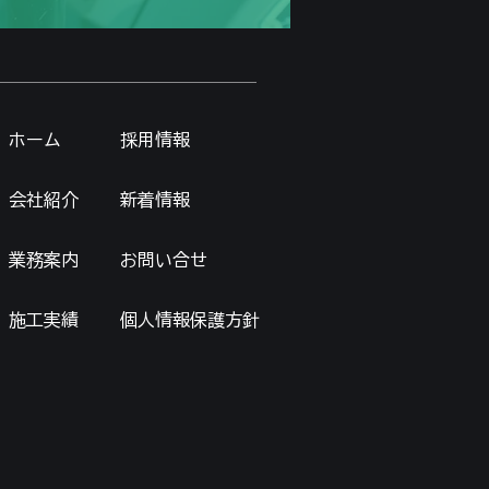
ホーム
採用情報
会社紹介
新着情報
業務案内
お問い合せ
施工実績
個人情報保護方針