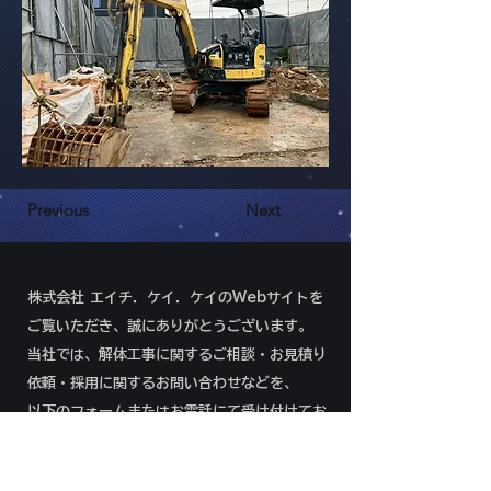
Previous
Next
株式会社 エイチ．ケイ．ケイのWebサイトを
ご覧いただき、誠にありがとうございます。
当社では、解体工事に関するご相談・お見積り
依頼・採用に関するお問い合わせなどを、
以下のフォームまたはお電話にて受け付けてお
ります。